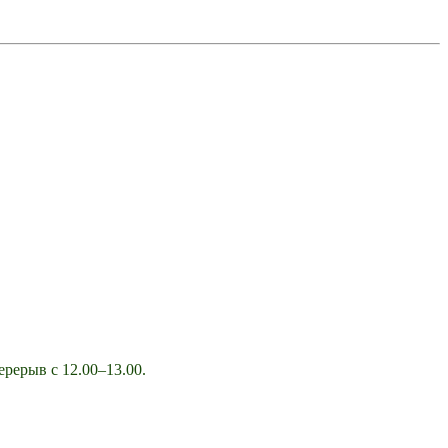
ерерыв с 12.00–13.00.